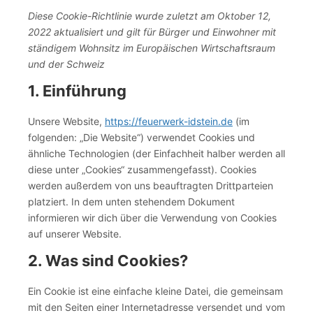
Diese Cookie-Richtlinie wurde zuletzt am Oktober 12,
2022 aktualisiert und gilt für Bürger und Einwohner mit
ständigem Wohnsitz im Europäischen Wirtschaftsraum
und der Schweiz
1. Einführung
Unsere Website,
https://feuerwerk-idstein.de
(im
folgenden: „Die Website“) verwendet Cookies und
ähnliche Technologien (der Einfachheit halber werden all
diese unter „Cookies“ zusammengefasst). Cookies
werden außerdem von uns beauftragten Drittparteien
platziert. In dem unten stehendem Dokument
informieren wir dich über die Verwendung von Cookies
auf unserer Website.
2. Was sind Cookies?
Ein Cookie ist eine einfache kleine Datei, die gemeinsam
mit den Seiten einer Internetadresse versendet und vom