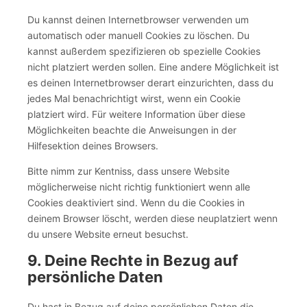
Du kannst deinen Internetbrowser verwenden um
automatisch oder manuell Cookies zu löschen. Du
kannst außerdem spezifizieren ob spezielle Cookies
nicht platziert werden sollen. Eine andere Möglichkeit ist
es deinen Internetbrowser derart einzurichten, dass du
jedes Mal benachrichtigt wirst, wenn ein Cookie
platziert wird. Für weitere Information über diese
Möglichkeiten beachte die Anweisungen in der
Hilfesektion deines Browsers.
Bitte nimm zur Kentniss, dass unsere Website
möglicherweise nicht richtig funktioniert wenn alle
Cookies deaktiviert sind. Wenn du die Cookies in
deinem Browser löscht, werden diese neuplatziert wenn
du unsere Website erneut besuchst.
9. Deine Rechte in Bezug auf
persönliche Daten
Du hast in Bezug auf deine persönlichen Daten die