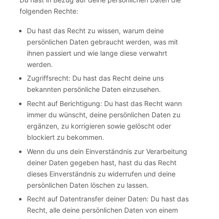
folgenden Rechte:
Du hast das Recht zu wissen, warum deine
persönlichen Daten gebraucht werden, was mit
ihnen passiert und wie lange diese verwahrt
werden.
Zugriffsrecht: Du hast das Recht deine uns
bekannten persönliche Daten einzusehen.
Recht auf Berichtigung: Du hast das Recht wann
immer du wünscht, deine persönlichen Daten zu
ergänzen, zu korrigieren sowie gelöscht oder
blockiert zu bekommen.
Wenn du uns dein Einverständnis zur Verarbeitung
deiner Daten gegeben hast, hast du das Recht
dieses Einverständnis zu widerrufen und deine
persönlichen Daten löschen zu lassen.
Recht auf Datentransfer deiner Daten: Du hast das
Recht, alle deine persönlichen Daten von einem