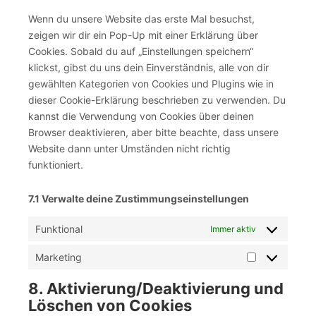
Wenn du unsere Website das erste Mal besuchst,
zeigen wir dir ein Pop-Up mit einer Erklärung über
Cookies. Sobald du auf „Einstellungen speichern“
klickst, gibst du uns dein Einverständnis, alle von dir
gewählten Kategorien von Cookies und Plugins wie in
dieser Cookie-Erklärung beschrieben zu verwenden. Du
kannst die Verwendung von Cookies über deinen
Browser deaktivieren, aber bitte beachte, dass unsere
Website dann unter Umständen nicht richtig
funktioniert.
7.1 Verwalte deine Zustimmungseinstellungen
Funktional
Immer aktiv
Marketing
8. Aktivierung/Deaktivierung und
Löschen von Cookies