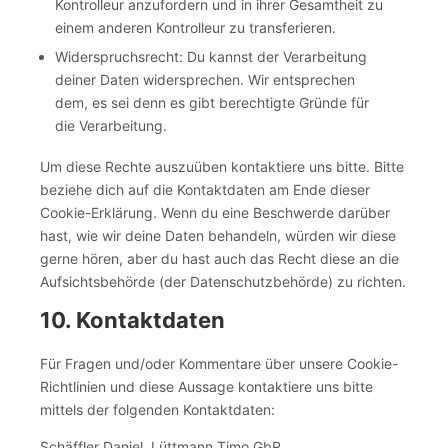
Kontrolleur anzufordern und in ihrer Gesamtheit zu
einem anderen Kontrolleur zu transferieren.
Widerspruchsrecht: Du kannst der Verarbeitung
deiner Daten widersprechen. Wir entsprechen
dem, es sei denn es gibt berechtigte Gründe für
die Verarbeitung.
Um diese Rechte auszuüben kontaktiere uns bitte. Bitte
beziehe dich auf die Kontaktdaten am Ende dieser
Cookie-Erklärung. Wenn du eine Beschwerde darüber
hast, wie wir deine Daten behandeln, würden wir diese
gerne hören, aber du hast auch das Recht diese an die
Aufsichtsbehörde (der Datenschutzbehörde) zu richten.
10. Kontaktdaten
Für Fragen und/oder Kommentare über unsere Cookie-
Richtlinien und diese Aussage kontaktiere uns bitte
mittels der folgenden Kontaktdaten:
Schäffler Daniel, Lüttmann Timo GbR