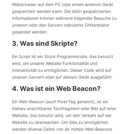
Webbrowser auf dem PC oder einem anderen Gerät
gespeichert werden kann. Die darin gespeicherten
Informationen können während folgender Besuche zu
unseren oder den Servern relevanter Drittanbieter
gesendet werden.
3. Was sind Skripte?
Ein Script ist ein Stück Programmcode, das benutzt
wird, um unserer Website Funktionalität und
Interaktivität zu ermöglichen. Dieser Code wird auf
unseren Servern oder auf deinem Gerät ausgeführt.
4. Was ist ein Web Beacon?
Ein Web-Beacon (auch Pixel-Tag genannt), ist ein
kleines unsichtbares Textfragment oder Bild auf einer
Website, das benutzt wird, um den Verkehr auf der
Website zu überwachen. Um dies zu ermöglichen
werden diverse Daten von dir mittels Web-Beacons