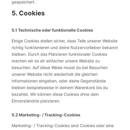
gespeichert.
5. Cookies
5.1 Technische oder funktionelle Cookies
Einige Cookies stellen sicher, dass Teile unserer Website
richtig funktionieren und deine Nutzervorlieben bekannt
bleiben. Durch das Platzieren funktionaler Cookies
machen wir es dir einfacher unsere Website zu
besuchen. Auf diese Weise musst du bei Besuchen
unserer Website nicht wiederholt die gleichen
Informationen eingeben, oder deine Gegenstände
bleiben beispielsweise in deinem Warenkorb bis du
bezahlst. Wir können diese Cookies ohne dein
Einverständnis platzieren.
5.2 Marketing- / Tracking-Cookies
Marketing- / Tracking-Cookies sind Cookies oder eine