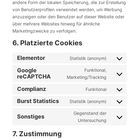
andere Form der lokalen Speicherung, die zur Erstellung
von Benutzerprofilen verwendet werden, um Werbung
anzuzeigen oder den Benutzer auf dieser Website oder
über mehrere Websites hinweg für ähnliche
Marketingzwecke zu verfolgen.
6. Platzierte Cookies
Elementor
Statistik (anonym)
Google
Funktional,
reCAPTCHA
Marketing/Tracking
Complianz
Funktional
Burst Statistics
Statistik (anonym)
Gegenstand der
Sonstiges
Untersuchung
7. Zustimmung