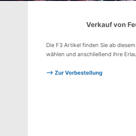
Verkauf von Fe
Die F3 Artikel finden Sie ab diesem
wählen und anschließend ihre Erl
–> Zur Vorbestellung