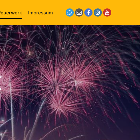
Feuerwerk
Impressum
K